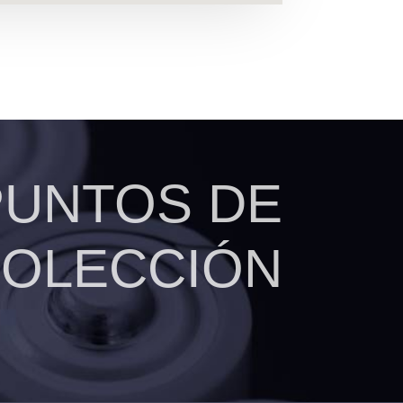
PUNTOS DE
OLECCIÓN