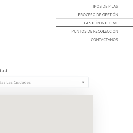
TIPOS DE PILAS
PROCESO DE GESTIÓN
GESTIÓN INTEGRAL
PUNTOS DE RECOLECCIÓN
CONTACTANOS
dad
das Las Ciudades