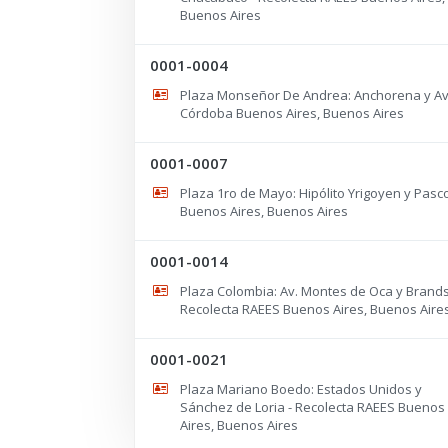
Buenos Aires
0001-0004
Plaza Monseñor De Andrea: Anchorena y Av
Córdoba Buenos Aires, Buenos Aires
0001-0007
Plaza 1ro de Mayo: Hipólito Yrigoyen y Pasc
Buenos Aires, Buenos Aires
0001-0014
Plaza Colombia: Av. Montes de Oca y Brands
Recolecta RAEES Buenos Aires, Buenos Aire
0001-0021
Plaza Mariano Boedo: Estados Unidos y
Sánchez de Loria - Recolecta RAEES Buenos
Aires, Buenos Aires