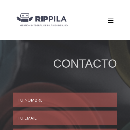
CONTACTO