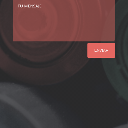
ENVIAR